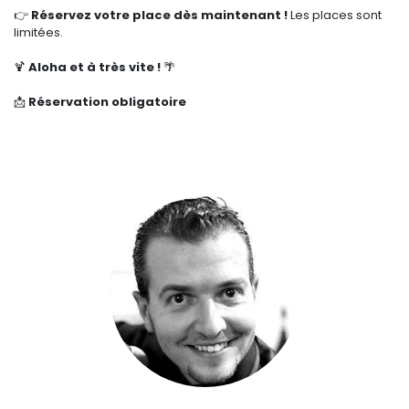
👉
Réservez votre place dès maintenant !
Les places sont
limitées.
🍹
Aloha et à très vite !
🌴
📩
Réservation obligatoire