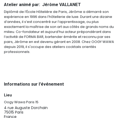
Atelier animé par: Jérôme VALLANET
Diplômé de l’École Hôtelière de Paris, Jérôme a démarré son
expérience en 1996 dans l’hôtellerie de luxe. Durant une dizaine
d’années, il s’est concentré sur l’apprentissage, ou plus
exactement la maîtrise de son art aux côtés de grands noms du
milieu. Co-fondateur et aujourd’hui acteur prépondérant dans
l’activité de FORMA BAR, bartender émérite et reconnu par ses
pairs, Jérôme en est devenu gérant en 2008. Chez OOGY WAWA
depuis 2019, il s'occupe des ateliers cocktails orientés
professionnels.
Informations sur l'événement
Lieu
Oogy Wawa Paris 15
4 rue Auguste Dorchain
75015 Paris
France