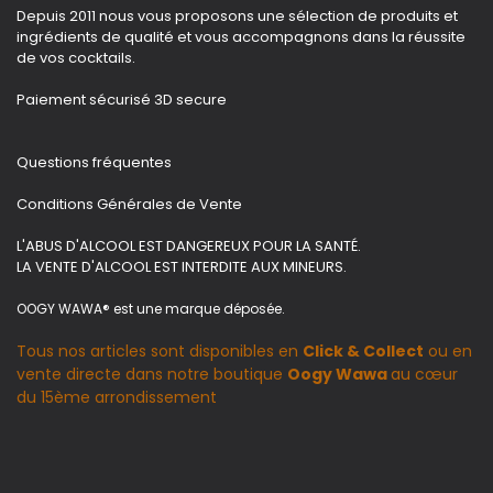
Depuis 2011 nous vous proposons une sélection de produits et
ingrédients de qualité et vous accompagnons dans la réussite
de vos cocktails.
Paiement sécurisé 3D secure
Questions fréquentes
Conditions Générales de Vente
L'ABUS D'ALCOOL EST DANGEREUX POUR LA SANTÉ.
LA VENTE D'ALCOOL EST INTERDITE AUX MINEURS.
OOGY WAWA® est une marque déposée.
Tous nos articles sont disponibles en
Click & Collect
ou en
vente directe dans notre boutique
Oogy Wawa
au cœur
du 15ème arrondissement