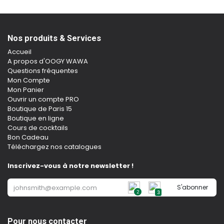
Nos produits & Services
Accueil
A propos d'OOGY WAWA
Questions fréquentes
Mon Compte
Mon Panier
Ouvrir un compte PRO
Boutique de Paris 15
Boutique en ligne
Cours de cocktails
Bon Cadeau
Téléchargez nos catalogues
Inscrivez-vous à notre newsletter !
S'abonner
2
3
Pour nous contacter