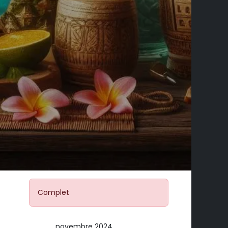
Complet
novembre 2024