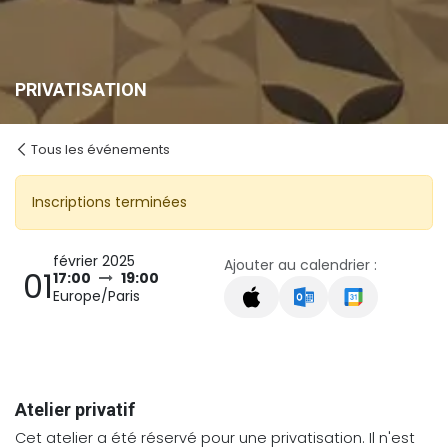
PRIVATISATION
Tous les événements
Inscriptions terminées
février 2025
Ajouter au calendrier :
01
17:00
19:00
Europe/Paris
Atelier privatif
Cet atelier a été réservé pour une privatisation. Il n'est