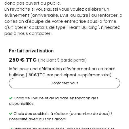
donc pas ouvert au public.
En revanche si vous aussi vous voulez célébrer un
évènement (anniversaire, EVJF ou autre) ou renforcer la
cohésion d'équipe de votre entreprise sous la forme
d'un atelier cocktails de type "Team Building", n'hésitez
pas à nous contacter !
Forfait privatisation
250 € TTC
(incluant 5 participants)
Idéal pour une célébration d'évènement ou un team
building ( 50€TTC par participant supplémentaire)
Contactez nous
Choix de l'heure et de la date en fonction des
disponibilités
Choix des cocktails à réaliser (au nombre de deux) /
Possibilité avec ou sans alcool