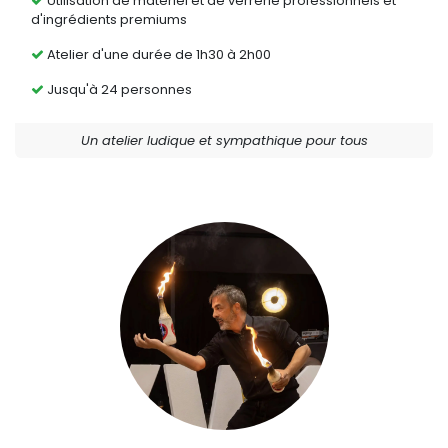
Utilisation de matériel et de verrerie professionnels et
d'ingrédients premiums
Atelier d'une durée de 1h30 à 2h00
Jusqu'à 24 personnes
Un atelier ludique et sympathique pour tous