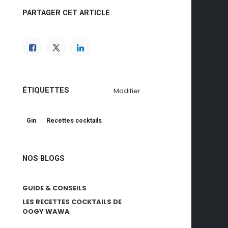
PARTAGER CET ARTICLE
ÉTIQUETTES
Modifier
Gin
Recettes cocktails
NOS BLOGS
GUIDE & CONSEILS
LES RECETTES COCKTAILS DE
OOGY WAWA