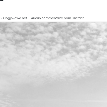
15, Oogywawa.net
| Aucun commentaire pour l'instant