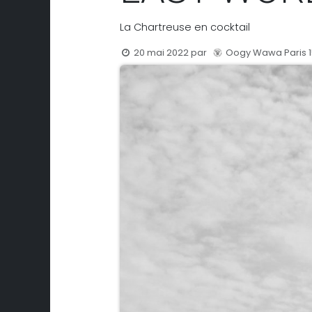
La Chartreuse en cocktail
20 mai 2022
par
Oogy Wawa Paris 