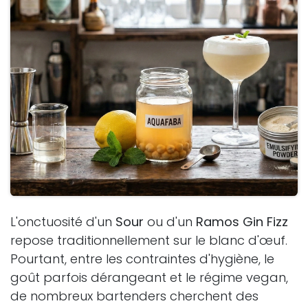
L'onctuosité d'un
Sour
ou d'un
Ramos Gin Fizz
repose traditionnellement sur le blanc d'œuf.
Pourtant, entre les contraintes d'hygiène, le
goût parfois dérangeant et le régime vegan,
de nombreux bartenders cherchent des