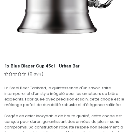
1x Blue Blazer Cup 45cl - Urban Bar
(0 avis)
La Steel Beer Tankard, la quintessence d'un savoir-faire
intemporel et d'un style inégalé pour les amateurs de bière
exigeants. Fabriquée avec précision et soin, cette chope est le
mélange parfait de durabilité robuste et d’élégance raffinée.
Forgée en acier inoxydable de haute qualité, cette chope est
conçue pour durer, garantissant des années de plaisir sans
compromis. Sa construction robuste respire non seulement la