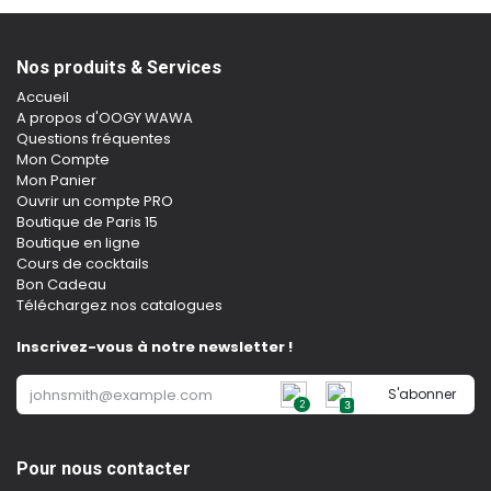
Nos produits & Services
Accueil
A propos d'OOGY WAWA
Questions fréquentes
Mon Compte
Mon Panier
Ouvrir un compte PRO
Boutique de Paris 15
Boutique en ligne
Cours de cocktails
Bon Cadeau
Téléchargez nos catalogues
Inscrivez-vous à notre newsletter !
S'abonner
2
3
Pour nous contacter