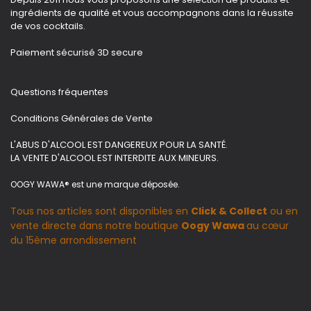
ingrédients de qualité et vous accompagnons dans la réussite
de vos cocktails.
Paiement sécurisé 3D secure
Questions fréquentes
Conditions Générales de Vente
L'ABUS D'ALCOOL EST DANGEREUX POUR LA SANTÉ.
LA VENTE D'ALCOOL EST INTERDITE AUX MINEURS.
OOGY WAWA® est une marque déposée.
Tous nos articles sont disponibles en
Click & Collect
ou en
vente directe dans notre boutique
Oogy Wawa
au cœur
du 15ème arrondissement