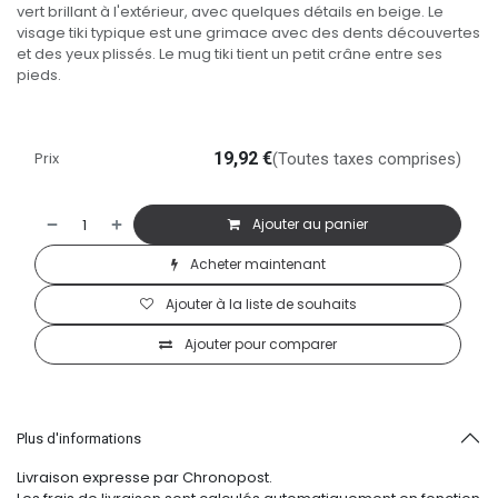
vert brillant à l'extérieur, avec quelques détails en beige. Le
visage tiki typique est une grimace avec des dents découvertes
et des yeux plissés. Le mug tiki tient un petit crâne entre ses
pieds.
Prix
19,92
€
(Toutes taxes comprises)
Ajouter au panier
Acheter maintenant
Ajouter à la liste de souhaits
Ajouter pour comparer
Plus d'informations
Livraison expresse par Chronopost.