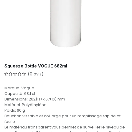
Squeeze Bottle VOGUE 682ml
(0 avis)
Marque: Vogue
Capacité: 68,1 cl
Dimensions: 262(H) x 67(Ø) mm
Matériel: Polyéthylène
Poids: 60 g
Bouchon vissable et col large pour un remplissage rapide et
facile
Le matériau transparent vous permet de surveiller le niveau de