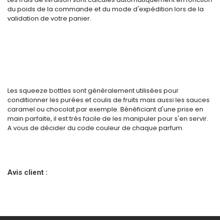
du poids de la commande et du mode d'expédition lors de la
validation de votre panier.
Les squeeze bottles sont généralement utilisées pour
conditionner les purées et coulis de fruits mais aussi les sauces
caramel ou chocolat par exemple. Bénéficiant d'une prise en
main parfaite, il est très facile de les manipuler pour s'en servir.
A vous de décider du code couleur de chaque parfum.
Avis client :