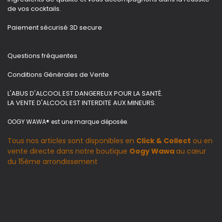
de vos cocktails.
Paiement sécurisé 3D secure
Questions fréquentes
Conditions Générales de Vente
L'ABUS D'ALCOOL EST DANGEREUX POUR LA SANTÉ.
LA VENTE D'ALCOOL EST INTERDITE AUX MINEURS.
OOGY WAWA® est une marque déposée.
Tous nos articles sont disponibles en
Click & Collect
ou en
vente directe dans notre boutique
Oogy Wawa
au cœur
du 15ème arrondissement