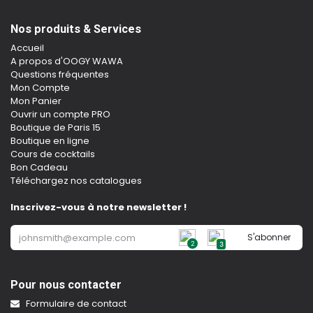
Nos produits & Services
Accueil
A propos d'OOGY WAWA
Questions fréquentes
Mon Compte
Mon Panier
Ouvrir un compte PRO
Boutique de Paris 15
Boutique en ligne
Cours de cocktails
Bon Cadeau
Téléchargez nos catalogues
Inscrivez-vous à notre newsletter !
S'abonner
2
3
Pour nous contacter
Formulaire de contact