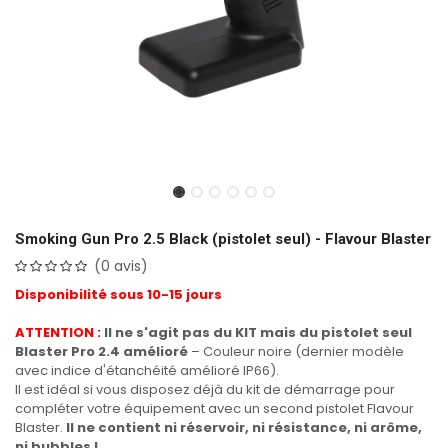
Smoking Gun Pro 2.5 Black (pistolet seul) - Flavour Blaster
(0 avis)
Disponibilité sous 10-15 jours
ATTENTION :
Il ne s'agit pas du KIT mais du pistolet seul
Blaster Pro 2.4 amélioré
– Couleur noire (dernier modèle
avec indice d'étanchéité amélioré IP66).
Il est idéal si vous disposez déjà du kit de démarrage pour
compléter votre équipement avec un second pistolet Flavour
Blaster.
Il ne contient ni réservoir, ni résistance, ni arôme,
ni bubbles !