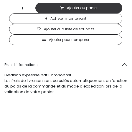
Ajouter au panier
Acheter maintenant
Ajouter à la liste de souhaits
Ajouter pour comparer
Plus d'informations
Livraison expresse par Chronopost.
Les frais de livraison sont calculés automatiquement en fonction
du poids de la commande et du mode d'expédition lors de la
validation de votre panier.