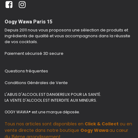
Oogy Wawa Paris 15
Depuis 2011 nous vous proposons une sélection de produits et
ingrédients de qualité et vous accompagnons dans la réussite
de vos cocktails.
Paiement sécurisé 3D secure
Questions fréquentes
Conditions Générales de Vente
L'ABUS D'ALCOOL EST DANGEREUX POUR LA SANTÉ.
LA VENTE D'ALCOOL EST INTERDITE AUX MINEURS.
OOGY WAWA® est une marque déposée.
Tous nos articles sont disponibles en
Click & Collect
ou en
vente directe dans notre boutique
Oogy Wawa
au cœur
du 15ème arrondissement