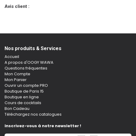
Avis client :
Nos produits & Services
Accueil
A propos d'OOGY WAWA
Questions fréquentes
Mon Compte
Mon Panier
Ouvrir un compte PRO
Boutique de Paris 15
Boutique en ligne
Cours de cocktails
Bon Cadeau
Téléchargez nos catalogues
Inscrivez-vous à notre newsletter !