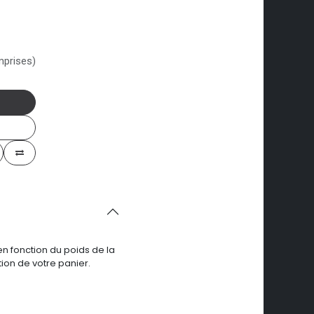
mprises)
en fonction du poids de la
ion de votre panier.