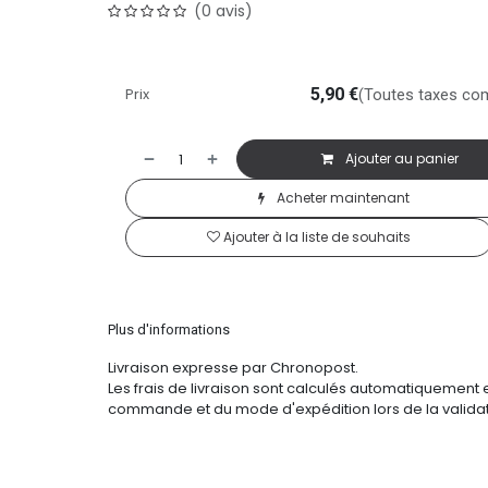
(0 avis)
Prix
5,90
€
(Toutes taxes co
Ajouter au panier
Acheter maintenant
Ajouter à la liste de souhaits
Plus d'informations
Livraison expresse par Chronopost.
Les frais de livraison sont calculés automatiquement 
commande et du mode d'expédition lors de la validat