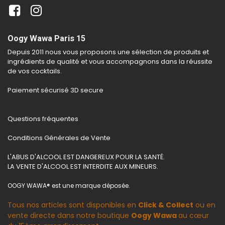
Oogy Wawa Paris 15
Depuis 2011 nous vous proposons une sélection de produits et
ingrédients de qualité et vous accompagnons dans la réussite
de vos cocktails.
Paiement sécurisé 3D secure
Questions fréquentes
Conditions Générales de Vente
L'ABUS D'ALCOOL EST DANGEREUX POUR LA SANTÉ.
LA VENTE D'ALCOOL EST INTERDITE AUX MINEURS.
OOGY WAWA® est une marque déposée.
Tous nos articles sont disponibles en
Click & Collect
ou en
vente directe dans notre boutique
Oogy Wawa
au cœur