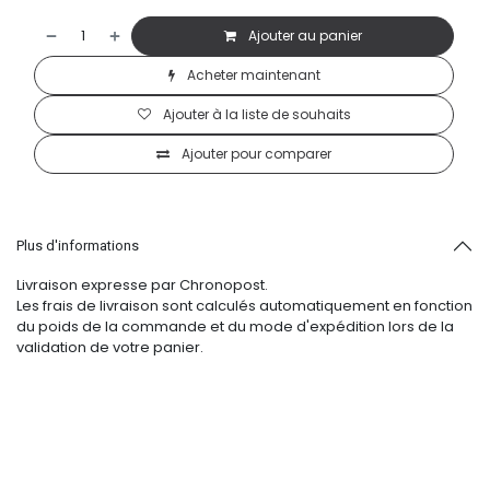
Ajouter au panier
Acheter maintenant
Ajouter à la liste de souhaits
Ajouter pour comparer
Plus d'informations
Livraison expresse par Chronopost.
Les frais de livraison sont calculés automatiquement en fonction
du poids de la commande et du mode d'expédition lors de la
validation de votre panier.