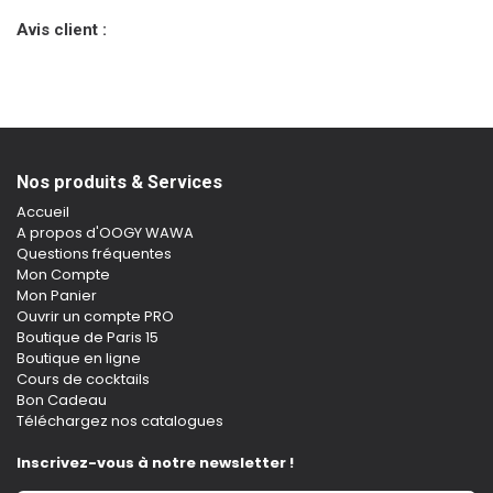
Avis client :
Nos produits & Services
Accueil
A propos d'OOGY WAWA
Questions fréquentes
Mon Compte
Mon Panier
Ouvrir un compte PRO
Boutique de Paris 15
Boutique en ligne
Cours de cocktails
Bon Cadeau
Téléchargez nos catalogues
Inscrivez-vous à notre newsletter !