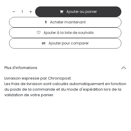
Ajouter au panier
Acheter maintenant
Ajouter à la liste de souhaits
Ajouter pour comparer
Plus d'informations
Livraison expresse par Chronopost.
Les frais de livraison sont calculés automatiquement en fonction
du poids de la commande et du mode d'expédition lors de la
validation de votre panier.