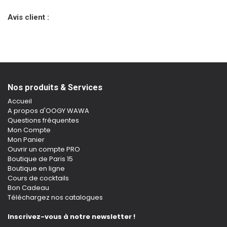
Avis client :
Nos produits & Services
Accueil
A propos d'OOGY WAWA
Questions fréquentes
Mon Compte
Mon Panier
Ouvrir un compte PRO
Boutique de Paris 15
Boutique en ligne
Cours de cocktails
Bon Cadeau
Téléchargez nos catalogues
Inscrivez-vous à notre newsletter !