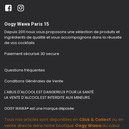
Oogy Wawa Paris 15
Depuis 2011 nous vous proposons une sélection de produits et
ingrédients de qualité et vous accompagnons dans la réussite
de vos cocktails.
Paiement sécurisé 3D secure
Questions fréquentes
Conditions Générales de Vente
L'ABUS D'ALCOOL EST DANGEREUX POUR LA SANTÉ.
LA VENTE D'ALCOOL EST INTERDITE AUX MINEURS.
OOGY WAWA® est une marque déposée.
Tous nos articles sont disponibles en
Click & Collect
ou en
vente directe dans notre boutique
Oogy Wawa
au cœur