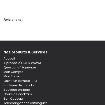
Avis client :
Nos produits & Services
Accueil
A propos d'OOGY WAWA
Questions fréquentes
Mon Compte
Mon Panier
Ouvrir un compte PRO
Boutique de Paris 15
Boutique en ligne
Cours de cocktails
Bon Cadeau
Téléchargez nos catalogues