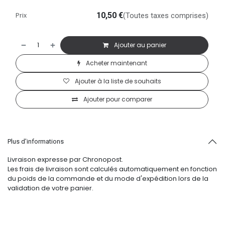
Prix
10,50
€
(Toutes taxes comprises)
Ajouter au panier
Acheter maintenant
Ajouter à la liste de souhaits
Ajouter pour comparer
Plus d'informations
Livraison expresse par Chronopost.
Les frais de livraison sont calculés automatiquement en fonction
du poids de la commande et du mode d'expédition lors de la
validation de votre panier.