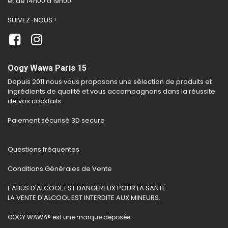
et de 14h00 à 19h00
SUIVEZ-NOUS !
Oogy Wawa Paris 15
Depuis 2011 nous vous proposons une sélection de produits et
ingrédients de qualité et vous accompagnons dans la réussite
de vos cocktails.
Paiement sécurisé 3D secure
Questions fréquentes
Conditions Générales de Vente
L'ABUS D'ALCOOL EST DANGEREUX POUR LA SANTÉ.
LA VENTE D'ALCOOL EST INTERDITE AUX MINEURS.
OOGY WAWA® est une marque déposée.