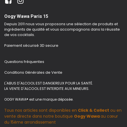
Oogy Wawa Paris 15
Depuis 2011 nous vous proposons une sélection de produits et
ingrédients de qualité et vous accompagnons dans la réussite
de vos cocktails.
Paiement sécurisé 3D secure
Questions fréquentes
Conditions Générales de Vente
L'ABUS D'ALCOOL EST DANGEREUX POUR LA SANTÉ.
LA VENTE D'ALCOOL EST INTERDITE AUX MINEURS.
OOGY WAWA® est une marque déposée.
Tous nos articles sont disponibles en
Click & Collect
ou en
vente directe dans notre boutique
Oogy Wawa
au cœur
du 15ème arrondissement