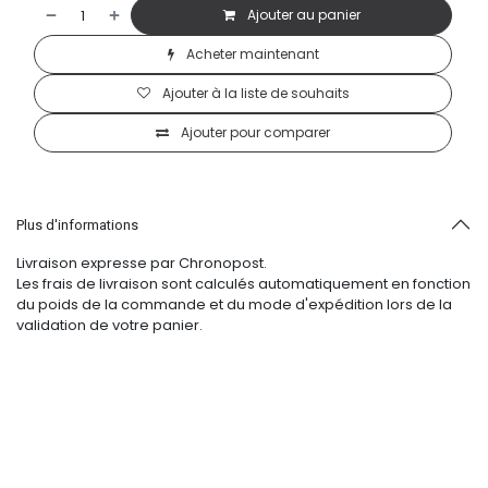
Ajouter au panier
Acheter maintenant
Ajouter à la liste de souhaits
Ajouter pour comparer
Plus d'informations
Livraison expresse par Chronopost.
Les frais de livraison sont calculés automatiquement en fonction
du poids de la commande et du mode d'expédition lors de la
validation de votre panier.