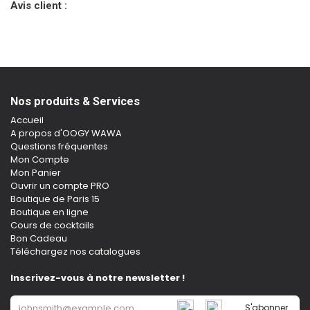
Avis client :
Nos produits & Services
Accueil
A propos d'OOGY WAWA
Questions fréquentes
Mon Compte
Mon Panier
Ouvrir un compte PRO
Boutique de Paris 15
Boutique en ligne
Cours de cocktails
Bon Cadeau
Téléchargez nos catalogues
Inscrivez-vous à notre newsletter !
S'abonner