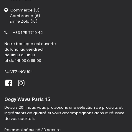
Commerce (8)
Cambronne (6)
Emile Zola (10)
+33 1 75 77 10 42
Notre boutique est ouverte
du lundi au vendredi
de 11h00 à 13h00
et de 14h00 à 19h00
SUIVEZ-NOUS !
Oogy Wawa Paris 15
Depuis 2011 nous vous proposons une sélection de produits et
ingrédients de qualité et vous accompagnons dans la réussite
de vos cocktails.
Paiement sécurisé 3D secure