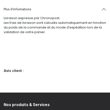
Plus d'informations
Livraison expresse par Chronopost.
Les frais de livraison sont calculés automatiquement en fonction
du poids de la commande et du mode d'expédition lors de la
validation de votre panier.
Avis client :
Nos produits & Services