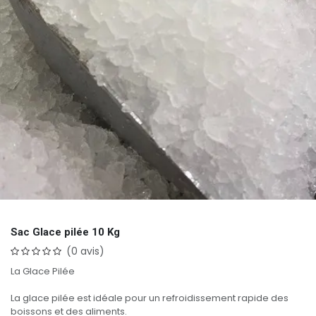
Sac Glace pilée 10 Kg
(0 avis)
La Glace Pilée
La glace pilée est idéale pour un refroidissement rapide des
boissons et des aliments.