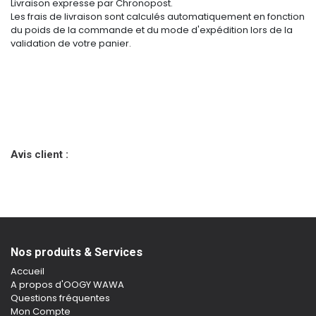
Livraison expresse par Chronopost.
Les frais de livraison sont calculés automatiquement en fonction
du poids de la commande et du mode d'expédition lors de la
validation de votre panier.
Avis client :
Nos produits & Services
Accueil
A propos d'OOGY WAWA
Questions fréquentes
Mon Compte