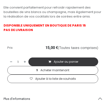
Elle convient parfaitement pour refroidir rapidement des
bouteilles de vins blancs ou champagne, mais également pour
la réalisation de vos cocktails lors de soirées entre amis.
DISPONIBLE UNIQUEMENT EN BOUTIQUE DE PARIS 15
PAS DE LIVRAISON
Prix
15,00
€
(Toutes taxes comprises)
Ajouter au panier
Acheter maintenant
Ajouter à la liste de souhaits
Plus d'informations