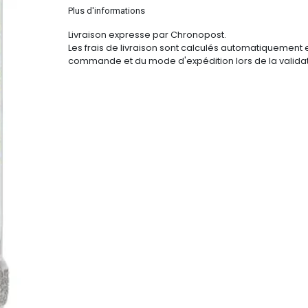
Plus d'informations
Livraison expresse par Chronopost.
Les frais de livraison sont calculés automatiquement 
commande et du mode d'expédition lors de la validat