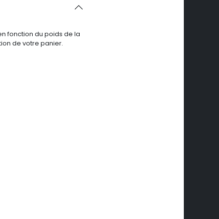
en fonction du poids de la
ion de votre panier.