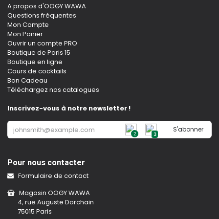
A propos d'OOGY WAWA
Questions fréquentes
Mon Compte
Mon Panier
Ouvrir un compte PRO
Boutique de Paris 15
Boutique en ligne
Cours de cocktails
Bon Cadeau
Téléchargez nos catalogues
Inscrivez-vous à notre newsletter !
S'abonner
2
3
Pour nous contacter
Formulaire de contact
Magasin OOGY WAWA
4, rue Auguste Dorchain
75015 Paris