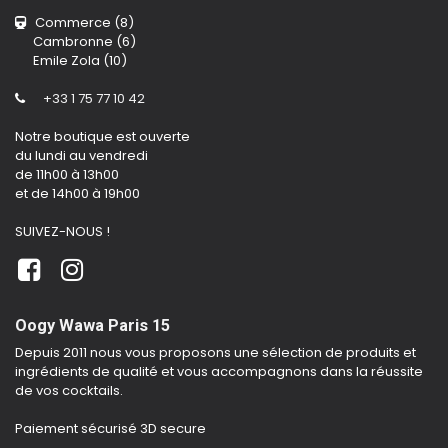
Commerce (8)
Cambronne (6)
Emile Zola (10)
+33 1 75 77 10 42
Notre boutique est ouverte
du lundi au vendredi
de 11h00 à 13h00
et de 14h00 à 19h00
SUIVEZ-NOUS !
Oogy Wawa Paris 15
Depuis 2011 nous vous proposons une sélection de produits et
ingrédients de qualité et vous accompagnons dans la réussite
de vos cocktails.
Paiement sécurisé 3D secure