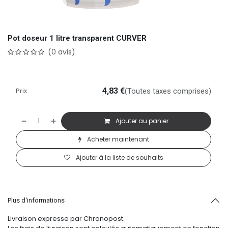
Pot doseur 1 litre transparent CURVER
(0 avis)
Prix
4,83
€
(Toutes taxes comprises)
Ajouter au panier
Acheter maintenant
Ajouter à la liste de souhaits
Plus d'informations
Livraison expresse par Chronopost.