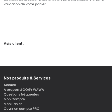
validation de votre panier.
Avis client :
Nos produits & Services
Accueil
A propos d'OOGY WAWA
Questions fréquentes
Mon Compte
Mon Panier
Ouvrir un compte PRO