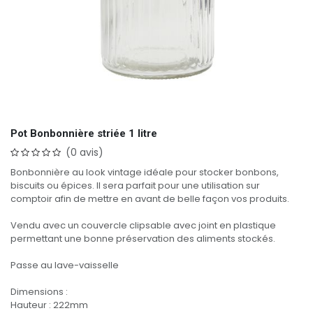
Pot Bonbonnière striée 1 litre
(0 avis)
Bonbonnière au look vintage idéale pour stocker bonbons,
biscuits ou épices. Il sera parfait pour une utilisation sur
comptoir afin de mettre en avant de belle façon vos produits.
Vendu avec un couvercle clipsable avec joint en plastique
permettant une bonne préservation des aliments stockés.
Passe au lave-vaisselle
Dimensions :
Hauteur : 222mm