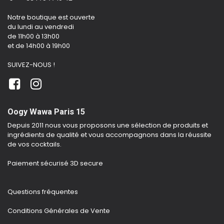
Notre boutique est ouverte
du lundi au vendredi
de 11h00 à 13h00
et de 14h00 à 19h00
SUIVEZ-NOUS !
Oogy Wawa Paris 15
Depuis 2011 nous vous proposons une sélection de produits et
ingrédients de qualité et vous accompagnons dans la réussite
de vos cocktails.
Paiement sécurisé 3D secure
Questions fréquentes
Conditions Générales de Vente