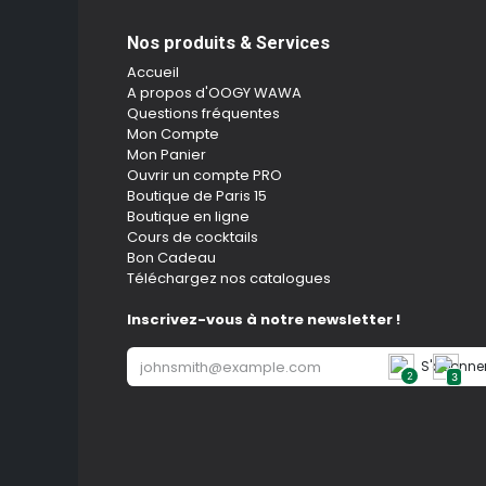
Nos produits & Services
Accueil
A propos d'OOGY WAWA
Questions fréquentes
Mon Compte
Mon Panier
Ouvrir un compte PRO
Boutique de Paris 15
Boutique en ligne
Cours de cocktails
Bon Cadeau
Téléchargez nos catalogues
Inscrivez-vous à notre newsletter !
S'abonne
2
3