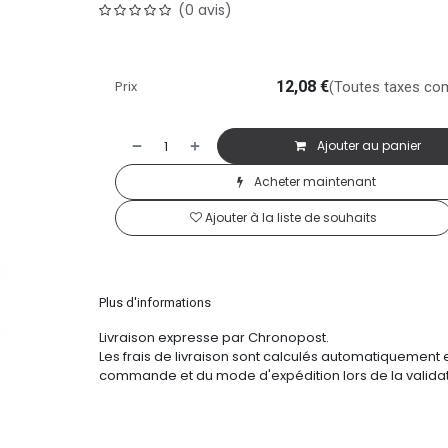
(0 avis)
Prix
12,08
€
(Toutes taxes co
Ajouter au panier
Acheter maintenant
Ajouter à la liste de souhaits
Plus d'informations
Livraison expresse par Chronopost.
Les frais de livraison sont calculés automatiquement 
commande et du mode d'expédition lors de la validat