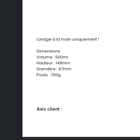
Lavage à la main uniquement !
Dimensions
Volume : 500ml
Hauteur : 148mm
Diamètre : 97mm
Poids : 700g
Avis client :