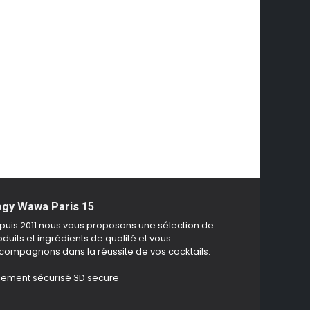
gy Wawa Paris 15
puis 2011 nous vous proposons une sélection de
duits et ingrédients de qualité et vous
compagnons dans la réussite de vos cocktails.
iement sécurisé 3D secure