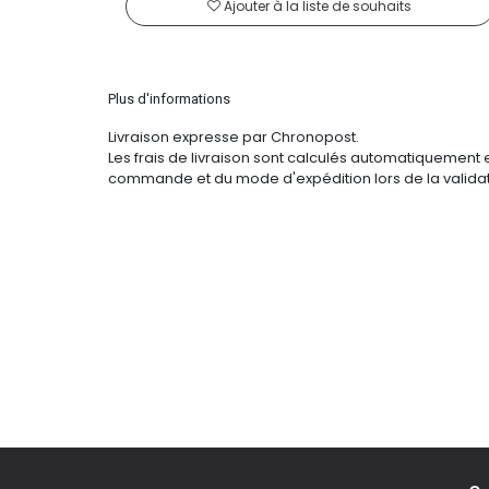
Ajouter à la liste de souhaits
Plus d'informations
Livraison expresse par Chronopost.
Les frais de livraison sont calculés automatiquement 
commande et du mode d'expédition lors de la validat