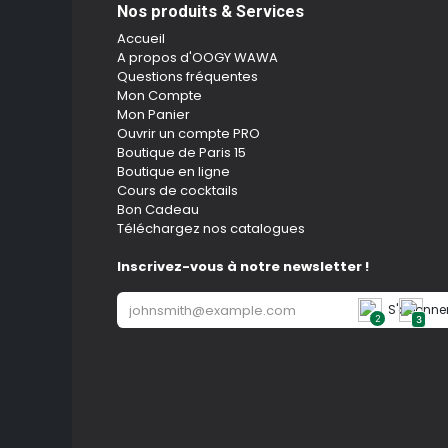
Nos produits & Services
Accueil
A propos d'OOGY WAWA
Questions fréquentes
Mon Compte
Mon Panier
Ouvrir un compte PRO
Boutique de Paris 15
Boutique en ligne
Cours de cocktails
Bon Cadeau
Téléchargez nos catalogues
Inscrivez-vous à notre newsletter !
S'abonne
2
3