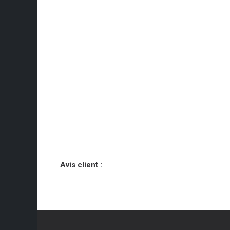
Avis client :