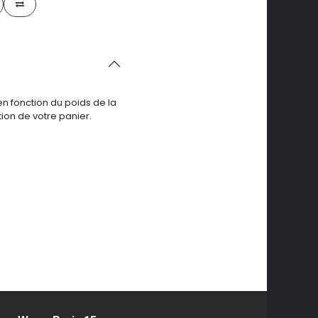
en fonction du poids de la
ion de votre panier.