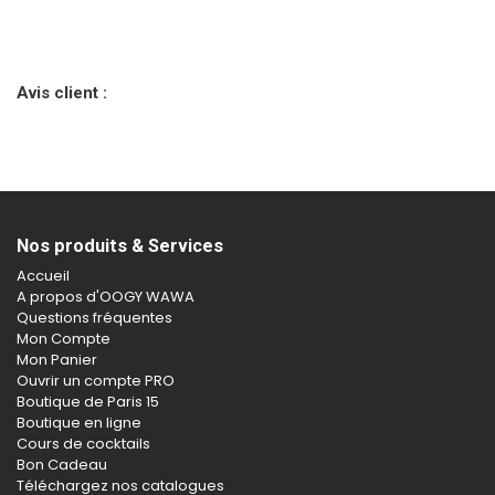
Avis client :
Nos produits & Services
Accueil
A propos d'OOGY WAWA
Questions fréquentes
Mon Compte
Mon Panier
Ouvrir un compte PRO
Boutique de Paris 15
Boutique en ligne
Cours de cocktails
Bon Cadeau
Téléchargez nos catalogues