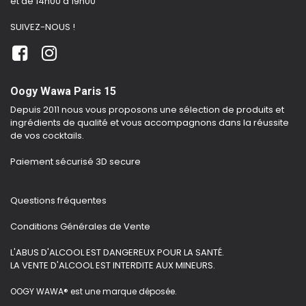
et de 14h00 à 19h00
SUIVEZ-NOUS !
Oogy Wawa Paris 15
Depuis 2011 nous vous proposons une sélection de produits et
ingrédients de qualité et vous accompagnons dans la réussite
de vos cocktails.
Paiement sécurisé 3D secure
Questions fréquentes
Conditions Générales de Vente
L'ABUS D'ALCOOL EST DANGEREUX POUR LA SANTÉ.
LA VENTE D'ALCOOL EST INTERDITE AUX MINEURS.
OOGY WAWA® est une marque déposée.