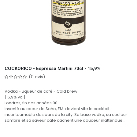
COCKORICO - Espresso Martini 70cl - 15,9%
(0 avis)
Vodka - Liqueur de café - Cold brew
[15,9% vol]
Londres, fin des années 90.
Inventé au coeur de Soho, EM. devient vite le cocktail
incontournable des bars de la city. Sa base vodka, sa couleur
sombre et sa saveur café cachent une douceur inattendue...