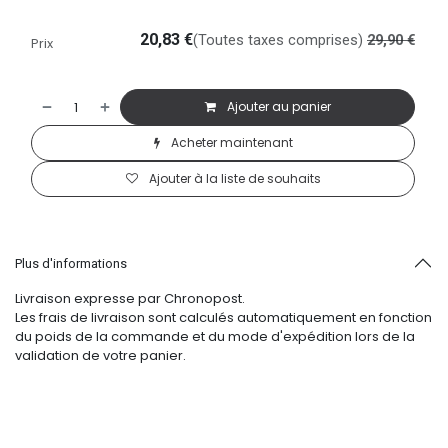
20,83
€
(Toutes taxes comprises)
29,90
€
Prix
Ajouter au panier
Acheter maintenant
Ajouter à la liste de souhaits
Plus d'informations
Livraison expresse par Chronopost.
Les frais de livraison sont calculés automatiquement en fonction
du poids de la commande et du mode d'expédition lors de la
validation de votre panier.