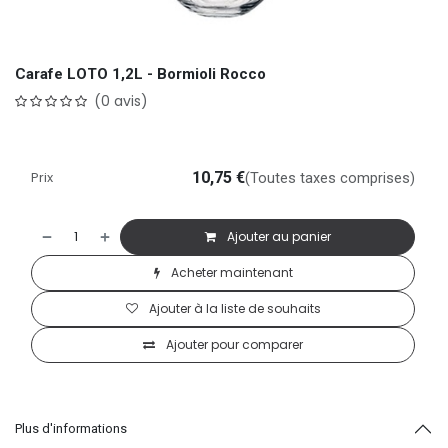
Carafe LOTO 1,2L - Bormioli Rocco
(0 avis)
Prix
10,75
€
(Toutes taxes comprises)
Ajouter au panier
Acheter maintenant
Ajouter à la liste de souhaits
Ajouter pour comparer
Plus d'informations