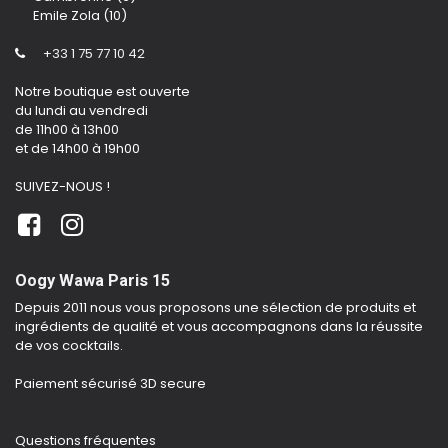
Emile Zola (10)
+33 1 75 77 10 42
Notre boutique est ouverte
du lundi au vendredi
de 11h00 à 13h00
et de 14h00 à 19h00
SUIVEZ-NOUS !
Oogy Wawa Paris 15
Depuis 2011 nous vous proposons une sélection de produits et
ingrédients de qualité et vous accompagnons dans la réussite
de vos cocktails.
Paiement sécurisé 3D secure
Questions fréquentes