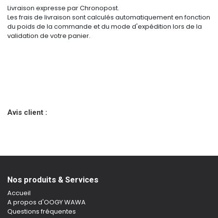
Livraison expresse par Chronopost.
Les frais de livraison sont calculés automatiquement en fonction
du poids de la commande et du mode d'expédition lors de la
validation de votre panier.
Avis client :
Nos produits & Services
Accueil
A propos d'OOGY WAWA
Questions fréquentes