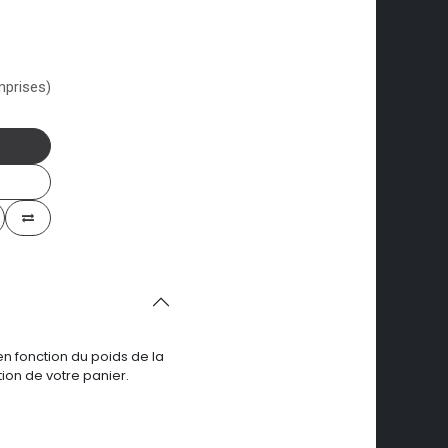
mprises)
en fonction du poids de la
ion de votre panier.