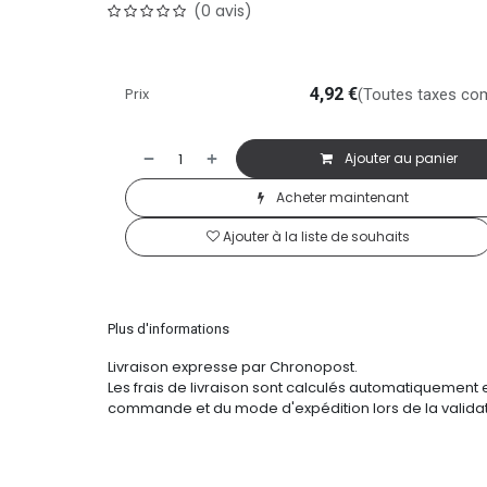
(0 avis)
Prix
4,92
€
(Toutes taxes co
Ajouter au panier
Acheter maintenant
Ajouter à la liste de souhaits
Plus d'informations
Livraison expresse par Chronopost.
Les frais de livraison sont calculés automatiquement 
commande et du mode d'expédition lors de la validat