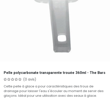
Pelle polycarbonate transparente trouée 360ml - The Bars
(0 avis)
Cette pelle à glace a pour caractéristiques des trous de
drainage pour laisser l'eau s'écouler au moment de servir des
glaçons. Idéal pour une utilisation avec des seaux à glace.