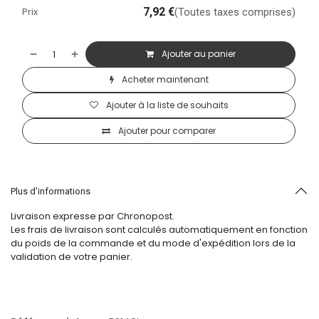
Prix
7,92
€
(Toutes taxes comprises)
Ajouter au panier
Acheter maintenant
Ajouter à la liste de souhaits
Ajouter pour comparer
Plus d'informations
Livraison expresse par Chronopost.
Les frais de livraison sont calculés automatiquement en fonction
du poids de la commande et du mode d'expédition lors de la
validation de votre panier.