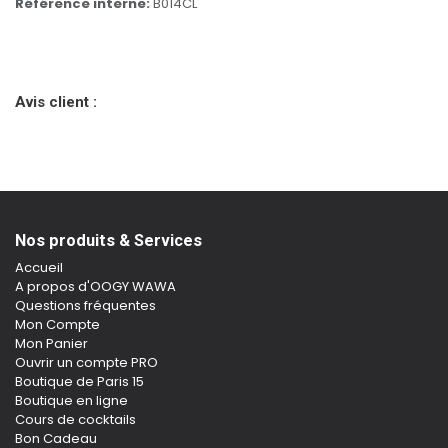
Référence interne:
B014CL
Avis client :
Nos produits & Services
Accueil
A propos d'OOGY WAWA
Questions fréquentes
Mon Compte
Mon Panier
Ouvrir un compte PRO
Boutique de Paris 15
Boutique en ligne
Cours de cocktails
Bon Cadeau