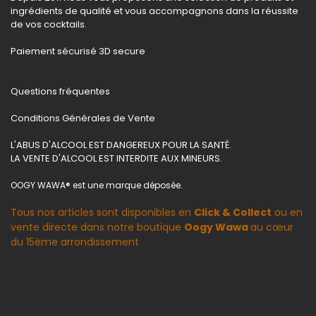
ingrédients de qualité et vous accompagnons dans la réussite
de vos cocktails.
Paiement sécurisé 3D secure
Questions fréquentes
Conditions Générales de Vente
L'ABUS D'ALCOOL EST DANGEREUX POUR LA SANTÉ.
LA VENTE D'ALCOOL EST INTERDITE AUX MINEURS.
OOGY WAWA® est une marque déposée.
Tous nos articles sont disponibles en
Click & Collect
ou en
vente directe dans notre boutique
Oogy Wawa
au cœur
du 15ème arrondissement