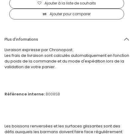
Ajouter à la liste de souhaits
Ajouter pour comparer
Plus d'informations
Livraison expresse par Chronopost.
Les frais de livraison sont calculés automatiquement en fonction
du poids de la commande et du mode d'expédition lors de la
validation de votre panier.
Référence interne:
B008SB
Les boissons renversées et les surfaces glissantes sont des
défis auxquels les barmans doivent faire face régulièrement