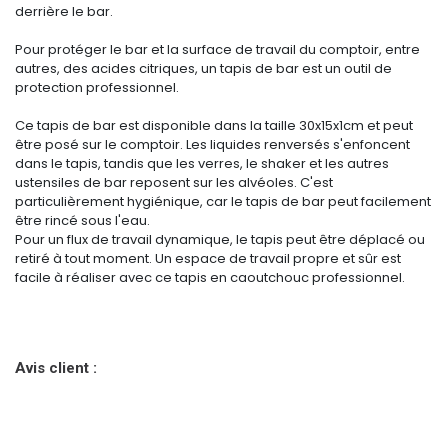
derrière le bar.
Pour protéger le bar et la surface de travail du comptoir, entre
autres, des acides citriques, un tapis de bar est un outil de
protection professionnel.
Ce tapis de bar est disponible dans la taille 30x15x1cm et peut
être posé sur le comptoir. Les liquides renversés s'enfoncent
dans le tapis, tandis que les verres, le shaker et les autres
ustensiles de bar reposent sur les alvéoles. C'est
particulièrement hygiénique, car le tapis de bar peut facilement
être rincé sous l'eau.
Pour un flux de travail dynamique, le tapis peut être déplacé ou
retiré à tout moment. Un espace de travail propre et sûr est
facile à réaliser avec ce tapis en caoutchouc professionnel.
Avis client :