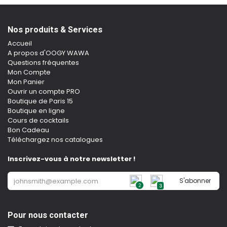
Nos produits & Services
Accueil
A propos d'OOGY WAWA
Questions fréquentes
Mon Compte
Mon Panier
Ouvrir un compte PRO
Boutique de Paris 15
Boutique en ligne
Cours de cocktails
Bon Cadeau
Téléchargez nos catalogues
Inscrivez-vous à notre newsletter !
S'abonner
2
3
Pour nous contacter