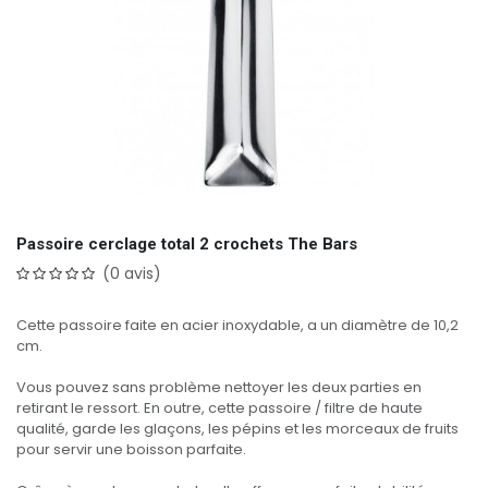
Passoire cerclage total 2 crochets The Bars
(0 avis)
Cette passoire faite en acier inoxydable, a un diamètre de 10,2
cm.
Vous pouvez sans problème nettoyer les deux parties en
retirant le ressort. En outre, cette passoire / filtre de haute
qualité, garde les glaçons, les pépins et les morceaux de fruits
pour servir une boisson parfaite.