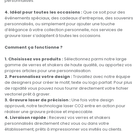
personnalisés.
4. Idéal pour toutes les occasions :
Que ce soit pour des
événements spéciaux, des cadeaux d’entreprise, des souvenirs
personnalisés, ou simplement pour ajouter une touche
d’élégance à votre collection personnelle, nos services de
gravure laser s’adaptent à toutes les occasions.
Comment ça fonctionne ?
1. Choisissez vos produits :
Sélectionnez parmi notre large
gamme de verres et shakers de haute qualité, ou apportez vos
propres articles pour une personnalisation.
2. Personnalisez votre design :
Travaillez avec notre équipe
de designers pour créer le motif, texte ou logo parfait. Pour plus
de rapidité vous pouvez nous fournir directement votre fichier
vectoriel prêt à graver.
3. Gravure laser de précision :
Une fois votre design
approuvé, notre technologie laser CO2 entre en action pour
réaliser une gravure précise et impeccable.
4. Livraison rapide :
Recevez vos verres et shakers
personnalisés directement chez vous ou dans votre
établissement, prêts à impressionner vos invités ou clients.