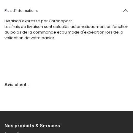
Plus d'informations
Livraison expresse par Chronopost.
Les frais de livraison sont calculés automatiquement en fonction
du poids de la commande et du mode d'expédition lors de la
validation de votre panier.
Avis client :
Nos produits & Services