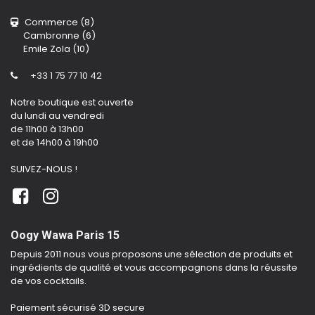
Commerce (8)
Cambronne (6)
Emile Zola (10)
+33 1 75 77 10 42
Notre boutique est ouverte
du lundi au vendredi
de 11h00 à 13h00
et de 14h00 à 19h00
SUIVEZ-NOUS !
Oogy Wawa Paris 15
Depuis 2011 nous vous proposons une sélection de produits et
ingrédients de qualité et vous accompagnons dans la réussite
de vos cocktails.
Paiement sécurisé 3D secure