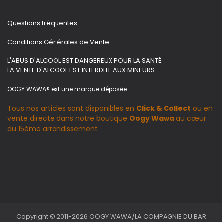
Questions fréquentes
Conditions Générales de Vente
L'ABUS D'ALCOOL EST DANGEREUX POUR LA SANTÉ.
LA VENTE D'ALCOOL EST INTERDITE AUX MINEURS.
OOGY WAWA® est une marque déposée.
Tous nos articles sont disponibles en
Click & Collect
ou en
vente directe dans notre boutique
Oogy Wawa
au cœur
du 15ème arrondissement
Copyright © 2011-2026 OOGY WAWA/LA COMPAGNIE DU BAR