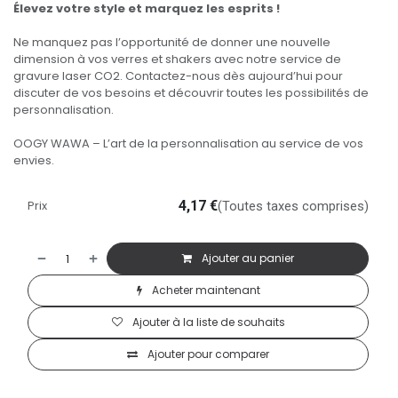
Élevez votre style et marquez les esprits !
Ne manquez pas l’opportunité de donner une nouvelle
dimension à vos verres et shakers avec notre service de
gravure laser CO2. Contactez-nous dès aujourd’hui pour
discuter de vos besoins et découvrir toutes les possibilités de
personnalisation.
OOGY WAWA – L’art de la personnalisation au service de vos
envies.
Prix
4,17
€
(Toutes taxes comprises)
Ajouter au panier
Acheter maintenant
Ajouter à la liste de souhaits
Ajouter pour comparer