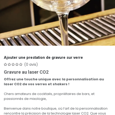
Ajouter une prestation de gravure sur verre
(0 avis)
Gravure au laser CO2
Offrez une touche unique avec la personnalisation au
laser CO2 de vos verres et shakers !
Chers amateurs de cocktails, propriétaires de bars, et
passionnés de mixologie,
Bienvenue dans notre boutique, où l’art de la personnalisation
rencontre la précision de la technologie laser CO2. Que vous