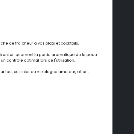
uche de fraîcheur à vos plats et cocktails.
etirant uniquement la partie aromatique de la peau
contrôle optimal lors de l'utilisation.
ur tout cuisinier ou mixologue amateur, alliant