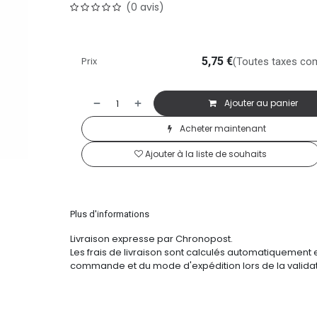
(0 avis)
Prix
5,75
€
(Toutes taxes co
Ajouter au panier
Acheter maintenant
Ajouter à la liste de souhaits
Plus d'informations
Livraison expresse par Chronopost.
Les frais de livraison sont calculés automatiquement 
commande et du mode d'expédition lors de la validat