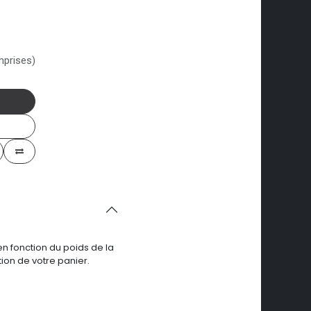
mprises)
en fonction du poids de la
ion de votre panier.