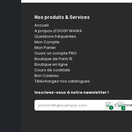
Nos produits & Services
Accueil
A propos d'OOGY WAWA
Questions fréquentes
Mon Compte
Mon Panier
Ouvrir un compte PRO
Boutique de Paris 15
Boutique en ligne
Cours de cocktails
Bon Cadeau
Téléchargez nos catalogues
Inscrivez-vous à notre newsletter !
S'abonne
2
3