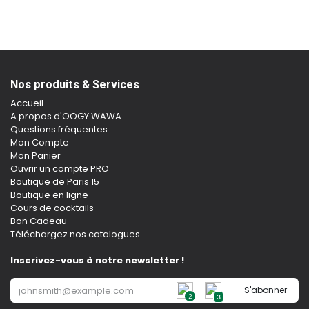
Nos produits & Services
Accueil
A propos d'OOGY WAWA
Questions fréquentes
Mon Compte
Mon Panier
Ouvrir un compte PRO
Boutique de Paris 15
Boutique en ligne
Cours de cocktails
Bon Cadeau
Téléchargez nos catalogues
Inscrivez-vous à notre newsletter !
S'abonner
2
3