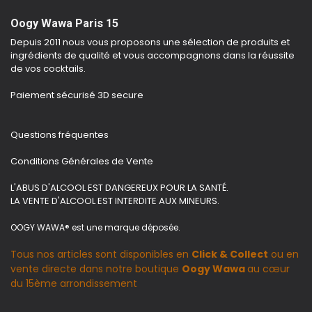
Oogy Wawa Paris 15
Depuis 2011 nous vous proposons une sélection de produits et
ingrédients de qualité et vous accompagnons dans la réussite
de vos cocktails.
Paiement sécurisé 3D secure
Questions fréquentes
Conditions Générales de Vente
L'ABUS D'ALCOOL EST DANGEREUX POUR LA SANTÉ.
LA VENTE D'ALCOOL EST INTERDITE AUX MINEURS.
OOGY WAWA® est une marque déposée.
Tous nos articles sont disponibles en
Click & Collect
ou en
vente directe dans notre boutique
Oogy Wawa
au cœur
du 15ème arrondissement