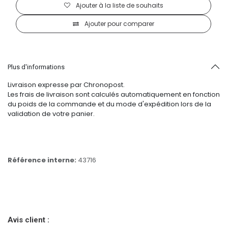
Ajouter à la liste de souhaits
Ajouter pour comparer
Plus d'informations
Livraison expresse par Chronopost.
Les frais de livraison sont calculés automatiquement en fonction
du poids de la commande et du mode d'expédition lors de la
validation de votre panier.
Référence interne:
43716
Avis client :