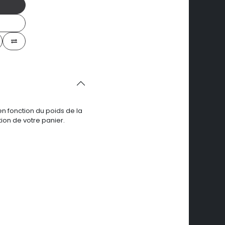
en fonction du poids de la
ion de votre panier.