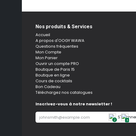
Nos produits & Services
Accueil
A propos d'OOGY WAWA
Questions fréquentes
Mon Compte
Mon Panier
Ouvrir un compte PRO
Boutique de Paris 15
Boutique en ligne
Cours de cocktails
Bon Cadeau
Téléchargez nos catalogues
Inscrivez-vous à notre newsletter !
S'abonne
2
3