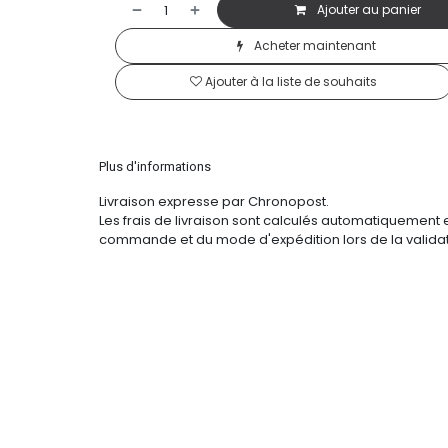
Ajouter au panier
Acheter maintenant
Ajouter à la liste de souhaits
Plus d'informations
Livraison expresse par Chronopost.
Les frais de livraison sont calculés automatiquement 
commande et du mode d'expédition lors de la validat