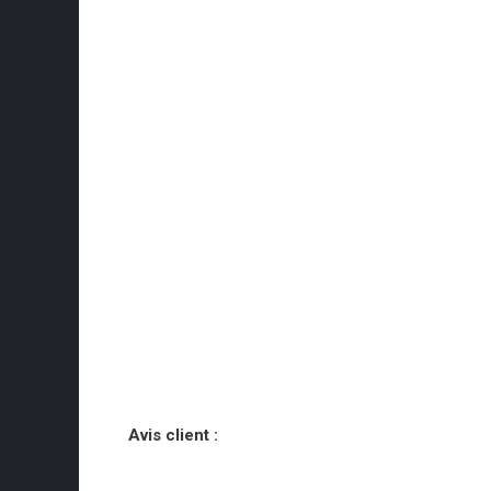
Avis client :