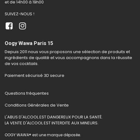
et de 14h00 à 19h00
SUIVEZ-NOUS !
Oogy Wawa Paris 15
Depuis 2011 nous vous proposons une sélection de produits et
ingrédients de qualité et vous accompagnons dans la réussite
de vos cocktails.
Paiement sécurisé 3D secure
Questions fréquentes
Conditions Générales de Vente
L'ABUS D'ALCOOL EST DANGEREUX POUR LA SANTÉ.
LA VENTE D'ALCOOL EST INTERDITE AUX MINEURS.
OOGY WAWA® est une marque déposée.