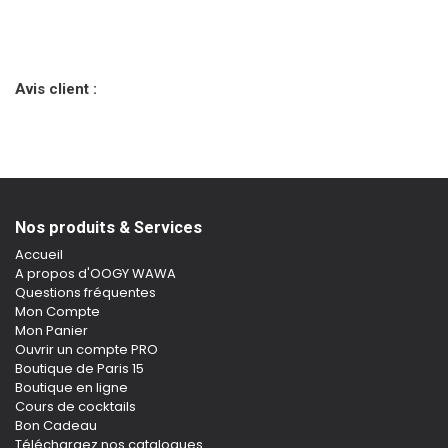
Avis client :
Nos produits & Services
Accueil
A propos d'OOGY WAWA
Questions fréquentes
Mon Compte
Mon Panier
Ouvrir un compte PRO
Boutique de Paris 15
Boutique en ligne
Cours de cocktails
Bon Cadeau
Téléchargez nos catalogues