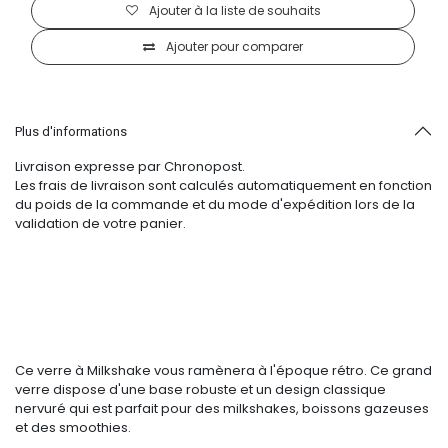
Ajouter à la liste de souhaits
Ajouter pour comparer
Plus d'informations
Livraison expresse par Chronopost.
Les frais de livraison sont calculés automatiquement en fonction
du poids de la commande et du mode d'expédition lors de la
validation de votre panier.
Ce verre à Milkshake vous ramènera à l'époque rétro. Ce grand
verre dispose d'une base robuste et un design classique
nervuré qui est parfait pour des milkshakes, boissons gazeuses
et des smoothies.