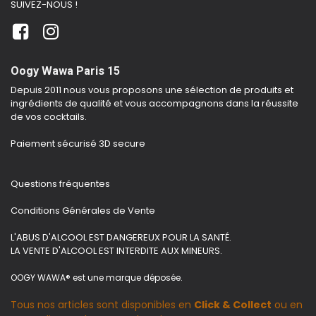
SUIVEZ-NOUS !
Oogy Wawa Paris 15
Depuis 2011 nous vous proposons une sélection de produits et
ingrédients de qualité et vous accompagnons dans la réussite
de vos cocktails.
Paiement sécurisé 3D secure
Questions fréquentes
Conditions Générales de Vente
L'ABUS D'ALCOOL EST DANGEREUX POUR LA SANTÉ.
LA VENTE D'ALCOOL EST INTERDITE AUX MINEURS.
OOGY WAWA® est une marque déposée.
Tous nos articles sont disponibles en
Click & Collect
ou en