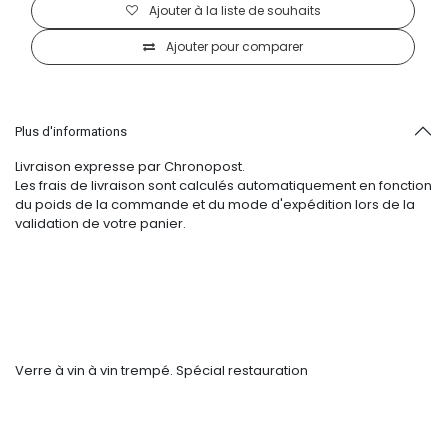
Ajouter à la liste de souhaits
Ajouter pour comparer
Plus d'informations
Livraison expresse par Chronopost.
Les frais de livraison sont calculés automatiquement en fonction
du poids de la commande et du mode d'expédition lors de la
validation de votre panier.
Verre à vin à vin trempé. Spécial restauration