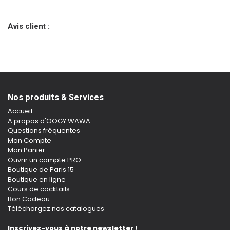
Avis client :
Nos produits & Services
Accueil
A propos d'OOGY WAWA
Questions fréquentes
Mon Compte
Mon Panier
Ouvrir un compte PRO
Boutique de Paris 15
Boutique en ligne
Cours de cocktails
Bon Cadeau
Téléchargez nos catalogues
Inscrivez-vous à notre newsletter !