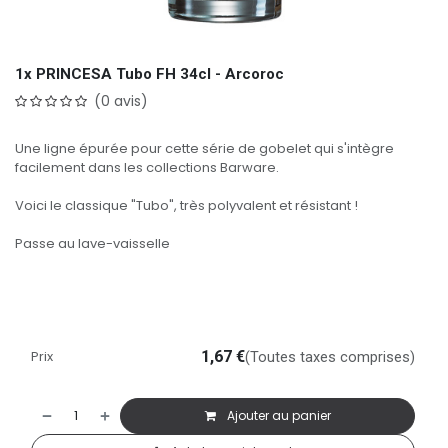
1x PRINCESA Tubo FH 34cl - Arcoroc
(0 avis)
Une ligne épurée pour cette série de gobelet qui s'intègre
facilement dans les collections Barware.
Voici le classique "Tubo", très polyvalent et résistant !
Passe au lave-vaisselle
Prix
1,67
€
(Toutes taxes comprises)
Ajouter au panier