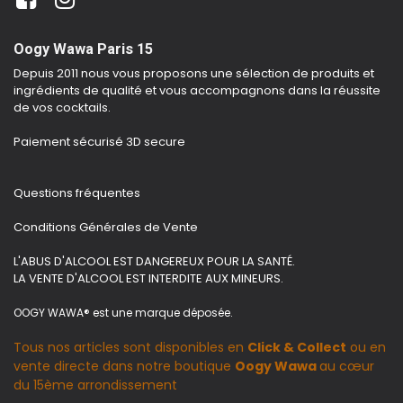
Oogy Wawa Paris 15
Depuis 2011 nous vous proposons une sélection de produits et
ingrédients de qualité et vous accompagnons dans la réussite
de vos cocktails.
Paiement sécurisé 3D secure
Questions fréquentes
Conditions Générales de Vente
L'ABUS D'ALCOOL EST DANGEREUX POUR LA SANTÉ.
LA VENTE D'ALCOOL EST INTERDITE AUX MINEURS.
OOGY WAWA® est une marque déposée.
Tous nos articles sont disponibles en
Click & Collect
ou en
vente directe dans notre boutique
Oogy Wawa
au cœur
du 15ème arrondissement