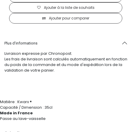
Ajouter à la liste de souhaits
Ajouter pour comparer
Plus d'informations
Livraison expresse par Chronopost.
Les frais de livraison sont calculés automatiquement en fonction
du poids de la commande et du mode d'expédition lors de la
validation de votre panier.
Matière : Kwarx ®
Capacité / Dimension : 35cl
Made in France
Passe au lave-vaisselle