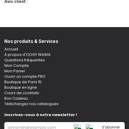
Avis client :
Nos produits & Services
Accueil
A propos d'OOGY WAWA
Questions fréquentes
Mon Compte
Mon Panier
Ouvrir un compte PRO
Boutique de Paris 15
Boutique en ligne
Cours de cocktails
Bon Cadeau
Téléchargez nos catalogues
Inscrivez-vous à notre newsletter !
S'abonner