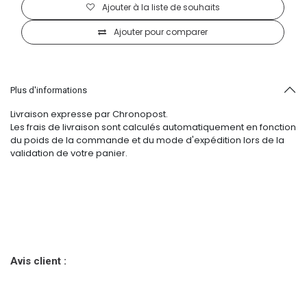
Ajouter à la liste de souhaits
Ajouter pour comparer
Plus d'informations
Livraison expresse par Chronopost.
Les frais de livraison sont calculés automatiquement en fonction
du poids de la commande et du mode d'expédition lors de la
validation de votre panier.
Avis client :