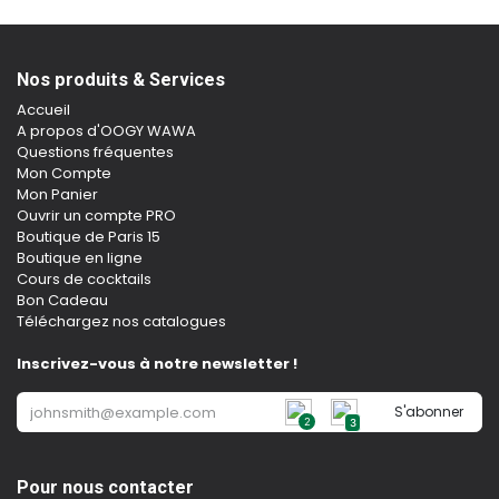
Nos produits & Services
Accueil
A propos d'OOGY WAWA
Questions fréquentes
Mon Compte
Mon Panier
Ouvrir un compte PRO
Boutique de Paris 15
Boutique en ligne
Cours de cocktails
Bon Cadeau
Téléchargez nos catalogues
Inscrivez-vous à notre newsletter !
S'abonner
2
3
Pour nous contacter