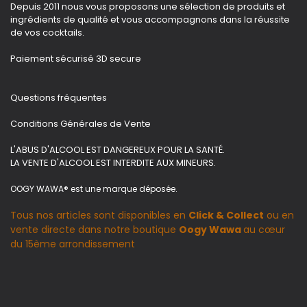
Depuis 2011 nous vous proposons une sélection de produits et
ingrédients de qualité et vous accompagnons dans la réussite
de vos cocktails.
Paiement sécurisé 3D secure
Questions fréquentes
Conditions Générales de Vente
L'ABUS D'ALCOOL EST DANGEREUX POUR LA SANTÉ.
LA VENTE D'ALCOOL EST INTERDITE AUX MINEURS.
OOGY WAWA® est une marque déposée.
Tous nos articles sont disponibles en
Click & Collect
ou en
vente directe dans notre boutique
Oogy Wawa
au cœur
du 15ème arrondissement