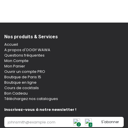
Nos produits & Services
Accueil
A propos d'OOGY WAWA
Questions fréquentes
Mon Compte
Mon Panier
Ouvrir un compte PRO
Boutique de Paris 15
Boutique en ligne
Cours de cocktails
Bon Cadeau
Téléchargez nos catalogues
Inscrivez-vous à notre newsletter !
S'abonner
2
3