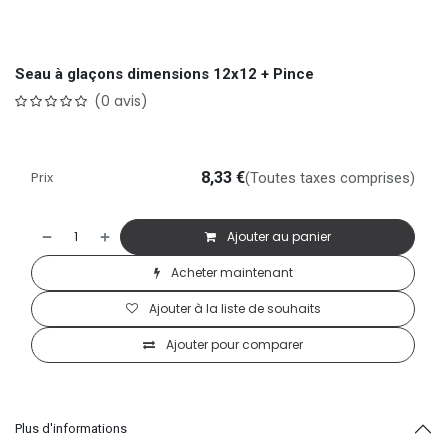
Seau à glaçons dimensions 12x12 + Pince
(0 avis)
Prix
8,33
€
(Toutes taxes comprises)
Ajouter au panier
Acheter maintenant
Ajouter à la liste de souhaits
Ajouter pour comparer
Plus d'informations