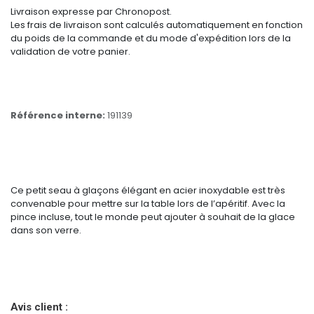
Livraison expresse par Chronopost.
Les frais de livraison sont calculés automatiquement en fonction
du poids de la commande et du mode d'expédition lors de la
validation de votre panier.
Référence interne:
191139
Ce petit seau à glaçons élégant en acier inoxydable est très
convenable pour mettre sur la table lors de l’apéritif. Avec la
pince incluse, tout le monde peut ajouter à souhait de la glace
dans son verre.
Avis client :