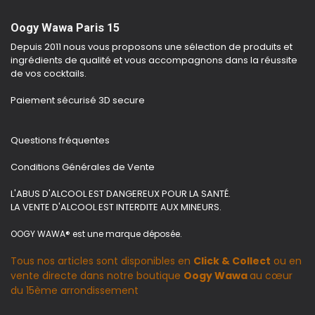
Oogy Wawa Paris 15
Depuis 2011 nous vous proposons une sélection de produits et
ingrédients de qualité et vous accompagnons dans la réussite
de vos cocktails.
Paiement sécurisé 3D secure
Questions fréquentes
Conditions Générales de Vente
L'ABUS D'ALCOOL EST DANGEREUX POUR LA SANTÉ.
LA VENTE D'ALCOOL EST INTERDITE AUX MINEURS.
OOGY WAWA® est une marque déposée.
Tous nos articles sont disponibles en
Click & Collect
ou en
vente directe dans notre boutique
Oogy Wawa
au cœur
du 15ème arrondissement