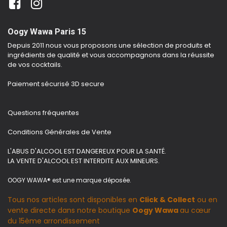
Oogy Wawa Paris 15
Depuis 2011 nous vous proposons une sélection de produits et
ingrédients de qualité et vous accompagnons dans la réussite
de vos cocktails.
Paiement sécurisé 3D secure
Questions fréquentes
Conditions Générales de Vente
L'ABUS D'ALCOOL EST DANGEREUX POUR LA SANTÉ.
LA VENTE D'ALCOOL EST INTERDITE AUX MINEURS.
OOGY WAWA® est une marque déposée.
Tous nos articles sont disponibles en
Click & Collect
ou en
vente directe dans notre boutique
Oogy Wawa
au cœur
du 15ème arrondissement