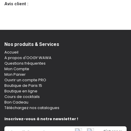
Avis client :
Nos produits & Services
Accueil
A propos d'OOGY WAWA
Questions fréquentes
Mon Compte
Mon Panier
Ouvrir un compte PRO
Boutique de Paris 15
Boutique en ligne
Cours de cocktails
Bon Cadeau
Téléchargez nos catalogues
Inscrivez-vous à notre newsletter !