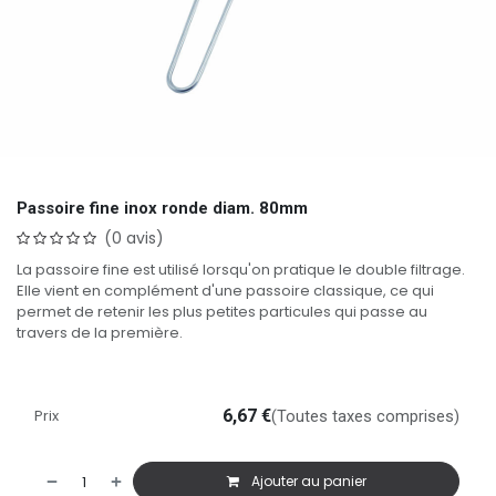
Passoire fine inox ronde diam. 80mm
(0 avis)
La passoire fine est utilisé lorsqu'on pratique le double filtrage.
Elle vient en complément d'une passoire classique, ce qui
permet de retenir les plus petites particules qui passe au
travers de la première.
Prix
6,67
€
(Toutes taxes comprises)
Ajouter au panier