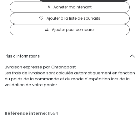
Acheter maintenant
Ajouter à la liste de souhaits
Ajouter pour comparer
Plus d'informations
Livraison expresse par Chronopost.
Les frais de livraison sont calculés automatiquement en fonction
du poids de la commande et du mode d'expédition lors de la
validation de votre panier.
Référence interne:
11554