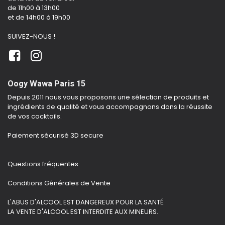
de 11h00 à 13h00
et de 14h00 à 19h00
SUIVEZ-NOUS !
Oogy Wawa Paris 15
Depuis 2011 nous vous proposons une sélection de produits et
ingrédients de qualité et vous accompagnons dans la réussite
de vos cocktails.
Paiement sécurisé 3D secure
Questions fréquentes
Conditions Générales de Vente
L'ABUS D'ALCOOL EST DANGEREUX POUR LA SANTÉ.
LA VENTE D'ALCOOL EST INTERDITE AUX MINEURS.