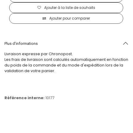
Ajouter à la liste de souhaits
Ajouter pour comparer
Plus d'informations
Livraison expresse par Chronopost.
Les frais de livraison sont calculés automatiquement en fonction
du poids de la commande et du mode d'expédition lors de la
validation de votre panier.
Référence interne:
10177