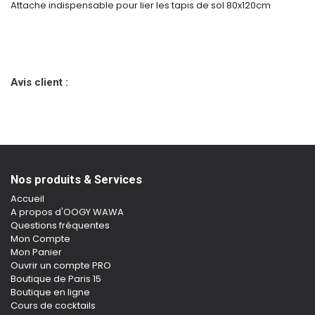
Attache indispensable pour lier les tapis de sol 80x120cm
Avis client :
Nos produits & Services
Accueil
A propos d'OOGY WAWA
Questions fréquentes
Mon Compte
Mon Panier
Ouvrir un compte PRO
Boutique de Paris 15
Boutique en ligne
Cours de cocktails