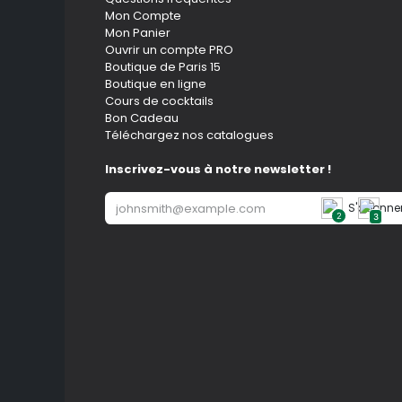
Mon Compte
Mon Panier
Ouvrir un compte PRO
Boutique de Paris 15
Boutique en ligne
Cours de cocktails
Bon Cadeau
Téléchargez nos catalogues
Inscrivez-vous à notre newsletter !
S'abonne
2
3