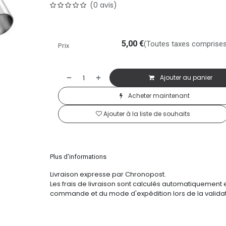
(0 avis)
5,00
€
(Toutes taxes comprises
Prix
Ajouter au panier
Acheter maintenant
Ajouter à la liste de souhaits
Plus d'informations
Livraison expresse par Chronopost.
Les frais de livraison sont calculés automatiquement 
commande et du mode d'expédition lors de la validat