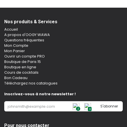
Nos produits & Services
Accueil
A propos d'OOGY WAWA
Questions fréquentes
Mon Compte
Mon Panier
Ouvrir un compte PRO
Boutique de Paris 15
Boutique en ligne
Cours de cocktails
Bon Cadeau
Téléchargez nos catalogues
Inscrivez-vous à notre newsletter !
S'abonner
2
3
Pour nous contacter