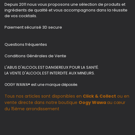
Depuis 2011 nous vous proposons une sélection de produits et
ingrédients de qualité et vous accompagnons dans la réussite
de vos cocktails.
Paiement sécurisé 3D secure
Questions fréquentes
Conditions Générales de Vente
L'ABUS D'ALCOOL EST DANGEREUX POUR LA SANTÉ.
LA VENTE D'ALCOOL EST INTERDITE AUX MINEURS.
OOGY WAWA® est une marque déposée.
Tous nos articles sont disponibles en
Click & Collect
ou en
vente directe dans notre boutique
Oogy Wawa
au cœur
du 15ème arrondissement