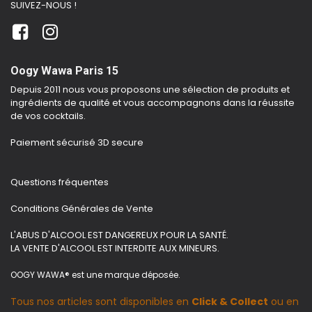
SUIVEZ-NOUS !
Oogy Wawa Paris 15
Depuis 2011 nous vous proposons une sélection de produits et
ingrédients de qualité et vous accompagnons dans la réussite
de vos cocktails.
Paiement sécurisé 3D secure
Questions fréquentes
Conditions Générales de Vente
L'ABUS D'ALCOOL EST DANGEREUX POUR LA SANTÉ.
LA VENTE D'ALCOOL EST INTERDITE AUX MINEURS.
OOGY WAWA® est une marque déposée.
Tous nos articles sont disponibles en
Click & Collect
ou en