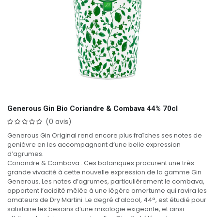
Generous Gin Bio Coriandre & Combava 44% 70cl
(0 avis)
Generous Gin Original rend encore plus fraîches ses notes de
genièvre en les accompagnant d’une belle expression
d’agrumes.
Coriandre & Combava : Ces botaniques procurent une très
grande vivacité à cette nouvelle expression de la gamme Gin
Generous. Les notes d’agrumes, particulièrement le combava,
apportent l’acidité mêlée à une légère amertume qui ravira les
amateurs de Dry Martini. Le degré d’alcool, 44°, est étudié pour
satisfaire les besoins d’une mixologie exigeante, et ainsi