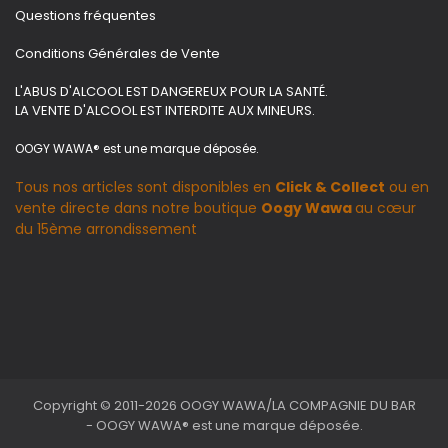
Questions fréquentes
Conditions Générales de Vente
L'ABUS D'ALCOOL EST DANGEREUX POUR LA SANTÉ.
LA VENTE D'ALCOOL EST INTERDITE AUX MINEURS.
OOGY WAWA® est une marque déposée.
Tous nos articles sont disponibles en
Click & Collect
ou en
vente directe dans notre boutique
Oogy Wawa
au cœur
du 15ème arrondissement
Copyright © 2011-2026 OOGY WAWA/LA COMPAGNIE DU BAR
- OOGY WAWA® est une marque déposée.