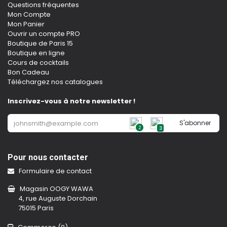
Questions fréquentes
Mon Compte
Mon Panier
Ouvrir un compte PRO
Boutique de Paris 15
Boutique en ligne
Cours de cocktails
Bon Cadeau
Téléchargez nos catalogues
Inscrivez-vous à notre newsletter !
S'abonner
2
3
Pour nous contacter
Formulaire de contact
Magasin OOGY WAWA
4, rue Auguste Dorchain
75015 Paris