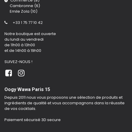
Commerce (8)
Cambronne (6)
Emile Zola (10)
+33 1 75 77 10 42
Notre boutique est ouverte
du lundi au vendredi
de 11h00 à 13h00
et de 14h00 à 19h00
SUIVEZ-NOUS !
Oogy Wawa Paris 15
Depuis 2011 nous vous proposons une sélection de produits et
ingrédients de qualité et vous accompagnons dans la réussite
de vos cocktails.
Paiement sécurisé 3D secure