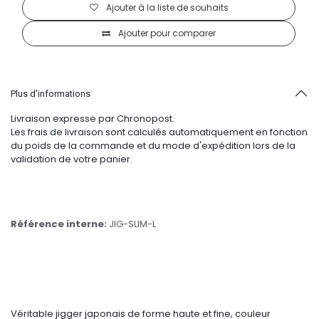
Ajouter à la liste de souhaits
Ajouter pour comparer
Plus d'informations
Livraison expresse par Chronopost.
Les frais de livraison sont calculés automatiquement en fonction
du poids de la commande et du mode d'expédition lors de la
validation de votre panier.
Référence interne:
JIG-SLIM-L
Véritable jigger japonais de forme haute et fine, couleur