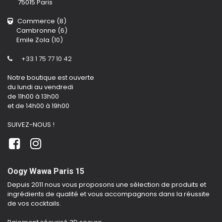
75015 Paris
Commerce (8)
Cambronne (6)
Emile Zola (10)
+33 1 75 77 10 42
Notre boutique est ouverte
du lundi au vendredi
de 11h00 à 13h00
et de 14h00 à 19h00
SUIVEZ-NOUS !
Oogy Wawa Paris 15
Depuis 2011 nous vous proposons une sélection de produits et
ingrédients de qualité et vous accompagnons dans la réussite
de vos cocktails.