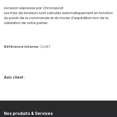
Livraison expresse par Chronopost.
Les frais de livraison sont calculés automatiquement en fonction
du poids de la commande et du mode d'expédition lors de la
validation de votre panier.
Référence interne:
CLUB7
Avis client :
Nos produits & Services