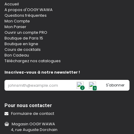
Accueil
A propos d'OOGY WAWA
Questions fréquentes
Mon Compte
Mon Panier
Ouvrir un compte PRO
Boutique de Paris 15
Boutique en ligne
Cours de cocktails
Bon Cadeau
Téléchargez nos catalogues
Inscrivez-vous à notre newsletter !
S'abonner
2
3
Pour nous contacter
Formulaire de contact
Magasin OOGY WAWA
4, rue Auguste Dorchain