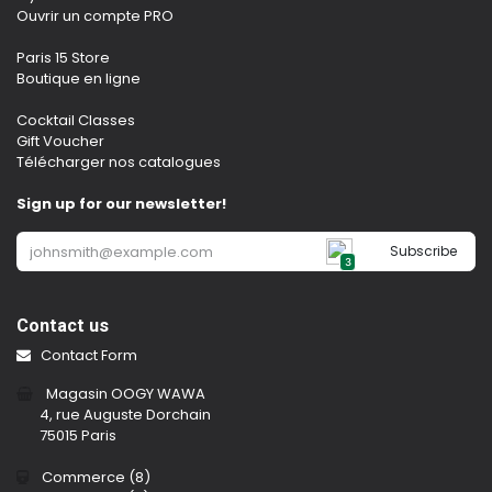
Ouvrir un compte PRO
Paris 15 Store
Boutique en ligne
Cocktail Classes
Gift Voucher
Télécharger nos catalogues
Sign up for our newsletter!
Subscribe
3
Contact us
Contact Form
Magasin OOGY WAWA
4, rue Auguste Dorchain
75015 Paris
Commerce (8)