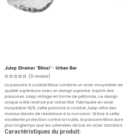
Julep Strainer "Biloxi" - Urban Bar
(0 review)
La passoire à cocktail Biloxi combine un acier inoxydable de
qualité supérieure avec un design superbe. Inspiré des
passoires Julep vintage en forme de pétoncle, ce design
unique a été relancé par Urban Bar. Fabriquée en acier
inoxydable 18/8, cette passoire à cocktail Julep offre des
niveaux élevés de résistance à la corrosion. Grâce à cette
excellente protection contre la rouille, la passoire Biloxi dure
plus longtemps que les ustensiles de bar en acier standard.
Caractéristiques du produit: