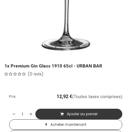
1x Premium Gin Glass 1910 65cl - URBAN BAR
(0 avis)
Prix
12,92
€
(Toutes taxes comprises)
Ajouter au panier
Acheter maintenant