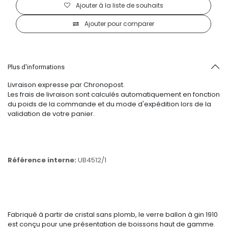
Ajouter à la liste de souhaits
Ajouter pour comparer
Plus d'informations
Livraison expresse par Chronopost.
Les frais de livraison sont calculés automatiquement en fonction
du poids de la commande et du mode d'expédition lors de la
validation de votre panier.
Référence interne:
UB4512/1
Fabriqué à partir de cristal sans plomb, le verre ballon à gin 1910
est conçu pour une présentation de boissons haut de gamme.