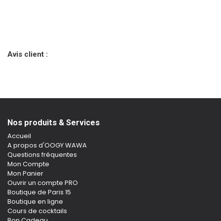
Avis client :
Nos produits & Services
Accueil
A propos d'OOGY WAWA
Questions fréquentes
Mon Compte
Mon Panier
Ouvrir un compte PRO
Boutique de Paris 15
Boutique en ligne
Cours de cocktails
Bon Cadeau