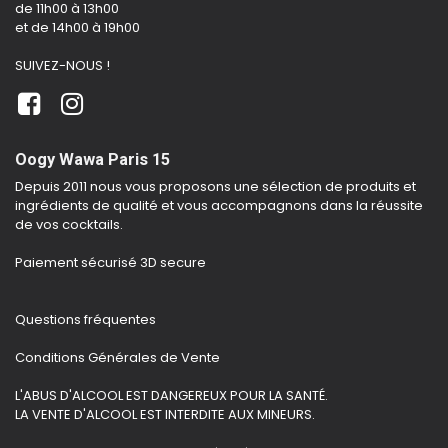
de 11h00 à 13h00
et de 14h00 à 19h00
SUIVEZ-NOUS !
Oogy Wawa Paris 15
Depuis 2011 nous vous proposons une sélection de produits et
ingrédients de qualité et vous accompagnons dans la réussite
de vos cocktails.
Paiement sécurisé 3D secure
Questions fréquentes
Conditions Générales de Vente
L'ABUS D'ALCOOL EST DANGEREUX POUR LA SANTÉ.
LA VENTE D'ALCOOL EST INTERDITE AUX MINEURS.