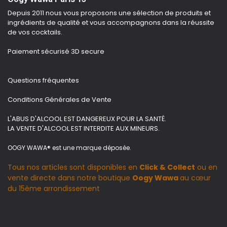
Depuis 2011 nous vous proposons une sélection de produits et
ingrédients de qualité et vous accompagnons dans la réussite
de vos cocktails.
Paiement sécurisé 3D secure
Questions fréquentes
Conditions Générales de Vente
L'ABUS D'ALCOOL EST DANGEREUX POUR LA SANTÉ.
LA VENTE D'ALCOOL EST INTERDITE AUX MINEURS.
OOGY WAWA® est une marque déposée.
Tous nos articles sont disponibles en
Click & Collect
ou en
vente directe dans notre boutique
Oogy Wawa
au cœur
du 15ème arrondissement