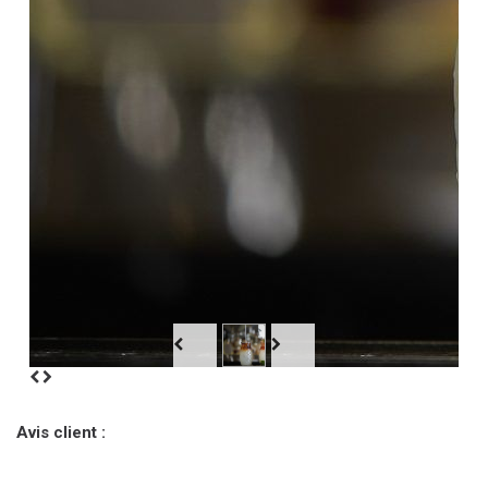
Avis client :