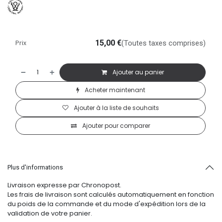
Prix
15,00
€
(Toutes taxes comprises)
Ajouter au panier
Acheter maintenant
Ajouter à la liste de souhaits
Ajouter pour comparer
Plus d'informations
Livraison expresse par Chronopost.
Les frais de livraison sont calculés automatiquement en fonction
du poids de la commande et du mode d'expédition lors de la
validation de votre panier.