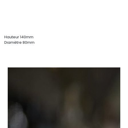
Hauteur 140mm
Diamètre 80mm