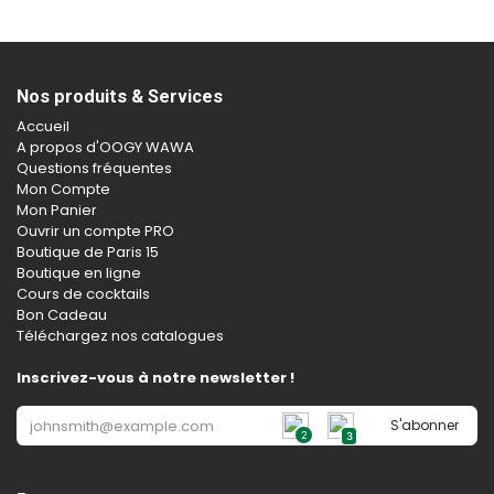
Nos produits & Services
Accueil
A propos d'OOGY WAWA
Questions fréquentes
Mon Compte
Mon Panier
Ouvrir un compte PRO
Boutique de Paris 15
Boutique en ligne
Cours de cocktails
Bon Cadeau
Téléchargez nos catalogues
Inscrivez-vous à notre newsletter !
S'abonner
2
3